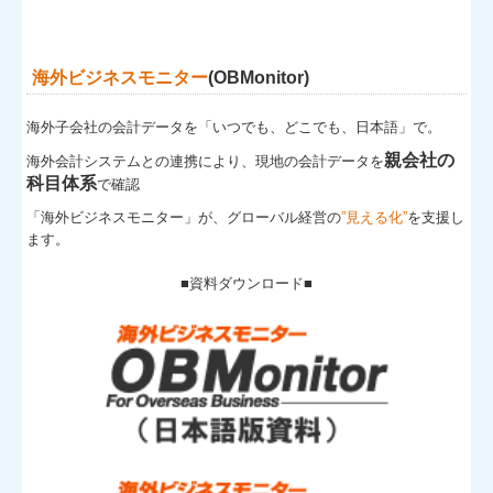
海外ビジネスモニター
(OBMonitor)
海外子会社の会計データを「いつでも、どこでも、日本語」で。
親会社の
海外会計システムとの連携により、現地の会計データを
科目体系
で確認
「海外ビジネスモニター」が、グローバル経営の
”見える化”
を支援し
ます。
■資料ダウンロード■